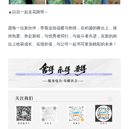
▲以后一起走花路呀～
愿每一位新伙伴，带着这份温暖与热情，在积盛的舞台上，保
持热爱、奔赴新程，与优秀者同行，与奋斗者共进，在新的岗
位上收获成长、实现价值，与公司一起书写更加精彩的未来！