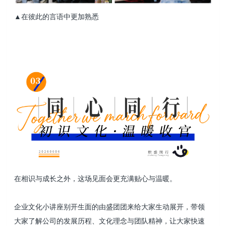
▲在彼此的言语中更加熟悉
在相识与成长之外，这场见面会更充满贴心与温暖。
企业文化小讲座别开生面的由盛团团来给大家生动展开，带领
大家了解公司的发展历程、文化理念与团队精神，让大家快速