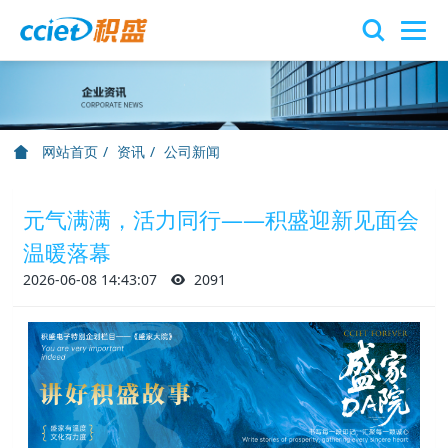
网站首页
资讯
公司新闻
元气满满，活力同行——积盛迎新见面会
温暖落幕
2026-06-08 14:43:07
2091