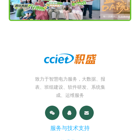
致力于智慧电力服务，大数据、报
表、班组建设、软件研发、系统集
成、运维服务
服务与技术支持