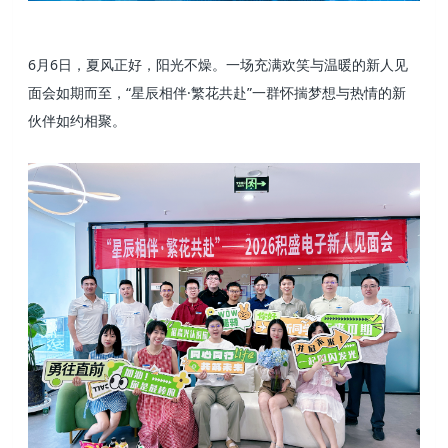
6月6日，夏风正好，阳光不燥。一场充满欢笑与温暖的新人见
面会如期而至，“星辰相伴·繁花共赴”一群怀揣梦想与热情的新
伙伴如约相聚。