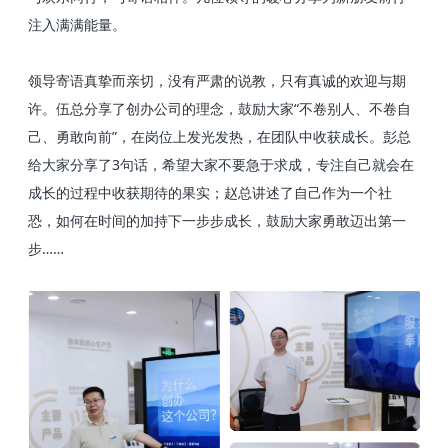
注入满满能量。
领导寄语真挚而亲切，没有严肃的说教，只有真诚的欢迎与期
许。伍总分享了创办公司的理念，鼓励大家“不卷别人、不卷自
己、勇敢向前”，在岗位上发光发热，在团队中收获成长。彭总
给大家分享了3句话，希望大家不要急于求成，专注自己就会在
成长的过程中收获期待的果实；赵总讲述了自己作为一个社
恐，如何在时间的加持下一步步成长，鼓励大家勇敢迈出第一
步……