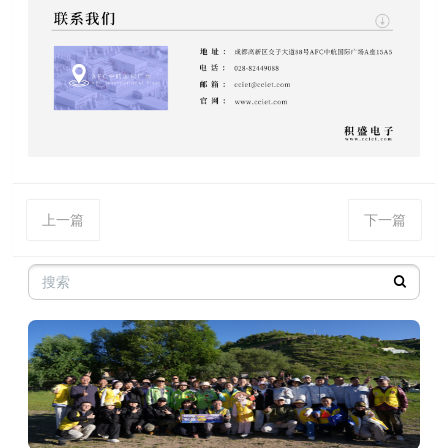
上一篇
下一篇