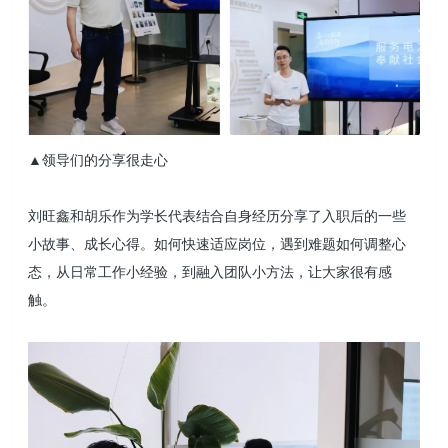
▲领导们的分享很走心
刘旺鑫和胡乐作为学长代表结合自身经历分享了入职后的一些
小故事、成长心得。如何快速适应岗位，遇到难题如何调整心
态，从日常工作小经验，到融入团队小方法，让大家很有感
触。