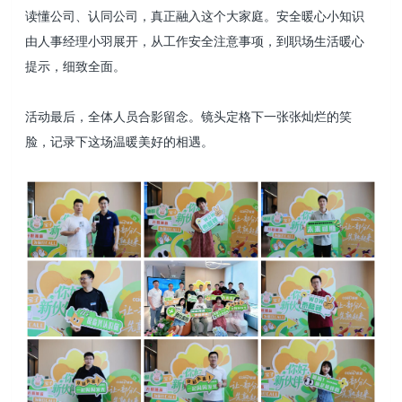
读懂公司、认同公司，真正融入这个大家庭。安全暖心小知识
由人事经理小羽展开，从工作安全注意事项，到职场生活暖心
提示，细致全面。
活动最后，全体人员合影留念。镜头定格下一张张灿烂的笑
脸，记录下这场温暖美好的相遇。