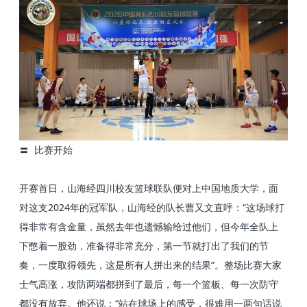
〓 比赛开始
开赛首日，山海经四川校友篮球联队便对上中国地质大学，面
对这支2024年的冠军队，山海经的队长曹又文直呼：“这场球打
得非常有含金量，虽然去年也遗憾输给过他们，但今年全队上
下憋着一股劲，准备得非常充分，第一节就打出了我们的节
奏，一度取得领先，这是所有人拼出来的结果”。整场比赛大家
士气高涨，攻防两端都拼到了最后，每一个篮板、每一次防守
都没有放弃。他还说：“站在球场上的感受，很难用一两句话说