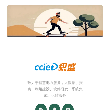
致力于智慧电力服务，大数据、报
表、班组建设、软件研发、系统集
成、运维服务