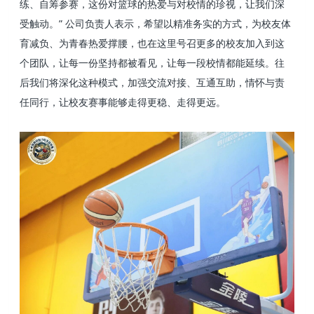
练、自筹参赛，这份对篮球的热爱与对校情的珍视，让我们深
受触动。” 公司负责人表示，希望以精准务实的方式，为校友体
育减负、为青春热爱撑腰，也在这里号召更多的校友加入到这
个团队，让每一份坚持都被看见，让每一段校情都能延续。往
后我们将深化这种模式，加强交流对接、互通互助，情怀与责
任同行，让校友赛事能够走得更稳、走得更远。