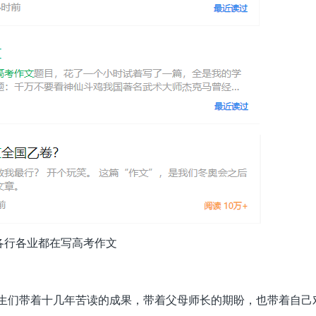
各行各业都在写高考作文
。考生们带着十几年苦读的成果，带着父母师长的期盼，也带着自己