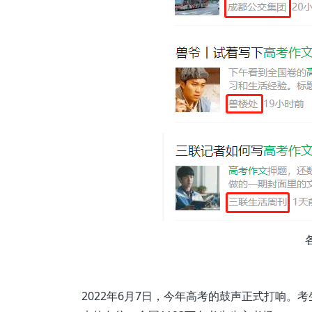
2022年6月7日，今年高考的鼓声正式打响