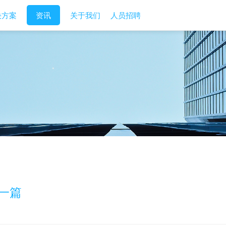
决方案
资讯
关于我们
人员招聘
一篇