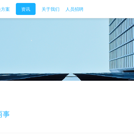
决方案
资讯
关于我们
人员招聘
两事