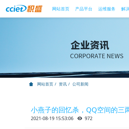
网站首页
产品平台
运维服务
解
网站首页
资讯
公司新闻
小燕子的回忆杀，QQ空间的三
2021-08-19 15:53:06
972