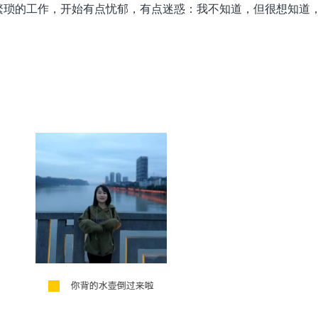
繁琐的工作，开始有点忧郁，有点迷惑：我不知道，但很想知道