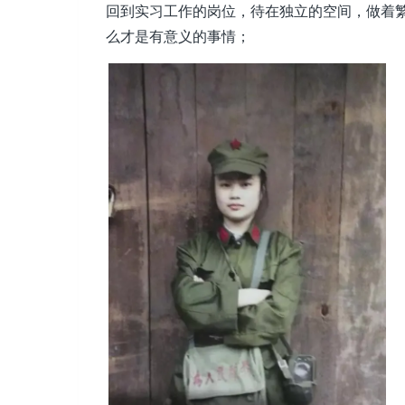
回到实习工作的岗位，待在独立的空间，做着
么才是有意义的事情；