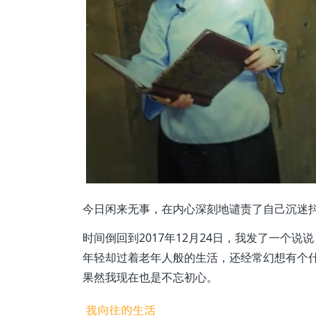
今日闲来无事，在内心深刻地谴责了自己沉迷
时间倒回到2017年12月24日，我发了一个
年轻却过着老年人般的生活，还经常幻想有个
果然我现在也是不忘初心。