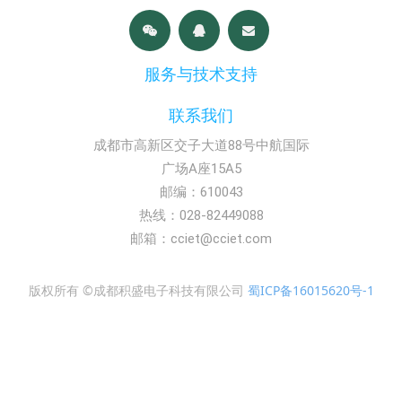
服务与技术支持
联系我们
成都市高新区交子大道88号中航国际
广场A座15A5
邮编：610043
热线：028-82449088
邮箱：cciet@cciet.com
版权所有 ©成都积盛电子科技有限公司
蜀ICP备16015620号-1