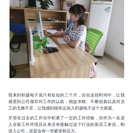
我来到积盛电子虽只有短短的三个月，但在这段时间中，让我
感受到公司领导对工作的认真，精益求精、不断创新以及对员
工的无微不至，让我感到很幸运加入积盛电子这个大家庭。
尽管在过去的工作当中积累了一定的工作经验，但作为一名进
入全新工作环境且从来没有接触过这个行业的新员工来说，刚
进入公司，还是会有一些紧张和压力。