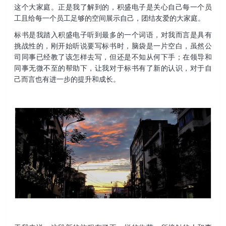
这个大家庭。正是我了解到的，积盛电子是关心自己每一个员
工且给每一个员工足够的空间展示自己，团结友爱的大家庭。
标书是我踏入积盛电子听到最多的一个词语，对我而言是具有
挑战性的，刚开始听说要写标书时，脑袋是一片空白，虽然公
司同事已经教了该怎样去写，但还是不知从何下手；在领导和
同事无微不至的帮助下，让我对于标书有了新的认识，对于自
己而言也有进一步的提升和成长。