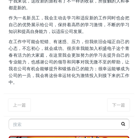
于我来说，这段新的旅程有了不一样的收获，所接触的人和事
都是新的。
作为一名新员工，我会主动去学习和适应新的工作同时也会把
自己的优势展示给公司，保持着高昂的学习激情，不断的学习
知识和提高自身能力，以适应公司发展。
在工作中可能会犯错、有迷惑、压力，但我依旧会端正自己的
心态，不忘初心，就会成功。很庆幸我能加入积盛电子这个青
春有活力的大家庭，在这里我会更加努力的学习去提升自己的
专业能力，也感谢公司的领导和同事对我无微不至的帮助，让
我在公司有机会能够提升和锻炼自己的能力；很幸运能够成为
公司的一员，我会将这份幸运转化为激情投入到接下来的工作
中。
上一篇
下一篇