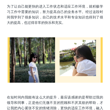
为了让自己能更快的进入工作状态和适应工作环境，就积极学
习工作中需要的知识，努力提高自己的业务水平。经过这段时
间我学到了很多知识，自己的技术水平和专业知识也得到了很
大的提高，也过得非常的快乐和充实。
在短时间内我能有这么大的提升，最应该感谢的是帮助过我的
领导和同事，正是他们无微不至的照顾和不厌其烦的帮助，才
让我把内心紧张不安的情绪消除，更快的适应工作环境，融入