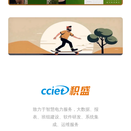
致力于智慧电力服务，大数据、报
表、班组建设、软件研发、系统集
成、运维服务