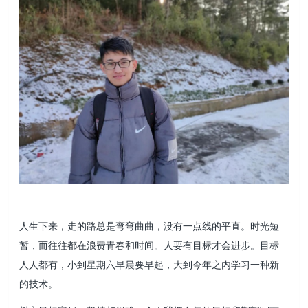
人生下来，走的路总是弯弯曲曲，没有一点线的平直。时光短
暂，而往往都在浪费青春和时间。人要有目标才会进步。目标
人人都有，小到星期六早晨要早起，大到今年之内学习一种新
的技术。