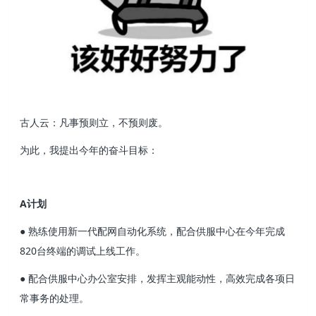
古人云：凡事预则立，不预则废。
为此，我提出今年的奋斗目标：
A计划
● 熟练使用新一代配网自动化系统，配合供服中心在今年完成
820台终端的调试上线工作。
● 配合供服中心办公室安排，发挥主观能动性，高效完成各项日
常事务的处理。