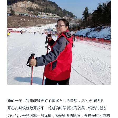
新的一年，我想能够更好的掌握自己的情绪，活的更加洒脱。
开心的时候就放开的乐，难过的时候就恣意的哭，愤怒时就努
力生气，平静时就一切无痕…感受鲜明的情感，并在短时间内调