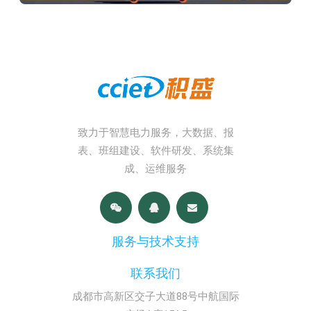
致力于智慧电力服务，大数据、报
表、班组建设、软件研发、系统集
成、运维服务
服务与技术支持
联系我们
成都市高新区交子大道88号中航国际