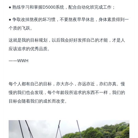
● 熟练学习和掌握D5000系统，配合自动化班完成工作；
● 争取改掉熬夜的坏习惯，不要熬夜早早休息，身体素质得到一
个质的飞跃。
这就是我的目标规划，以后我会好好发挥自己的才能，才是人
应该追求的优秀品质。
——WWH
每个人都有自己的目标，亦大亦小，亦远亦近，亦幻亦真。慢
慢的我们也会发现，每个年龄段所追求的东西不一样，我们的
目标会随着我们的成长而改变。