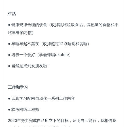
生活
● 健康规律合理的饮食（改掉乱吃垃圾食品，高热量的食物和不
吃早餐的习惯）
● 早睡早起不熬夜（改掉超过12点睡觉和贪睡）
● 培养一个爱好（学会弹唱ukulele）
● 当然是找到女朋友啦！
工作和学习
● 认真学习配网自动化一系列工作内容
● 软考网络工程师
2020年努力完成自己所立下的目标，证明自己能行，我相信我