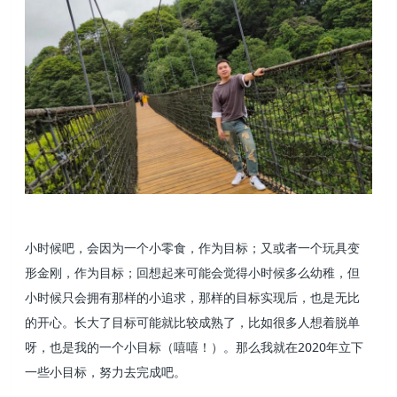
小时候吧，会因为一个小零食，作为目标；又或者一个玩具变
形金刚，作为目标；回想起来可能会觉得小时候多么幼稚，但
小时候只会拥有那样的小追求，那样的目标实现后，也是无比
的开心。长大了目标可能就比较成熟了，比如很多人想着脱单
呀，也是我的一个小目标（嘻嘻！）。那么我就在2020年立下
一些小目标，努力去完成吧。