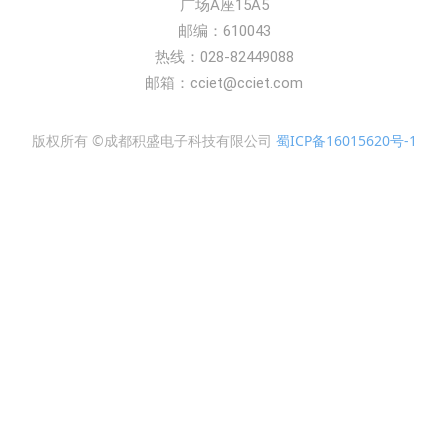
广场A座15A5
邮编：610043
热线：028-82449088
邮箱：cciet@cciet.com
版权所有 ©成都积盛电子科技有限公司
蜀ICP备16015620号-1