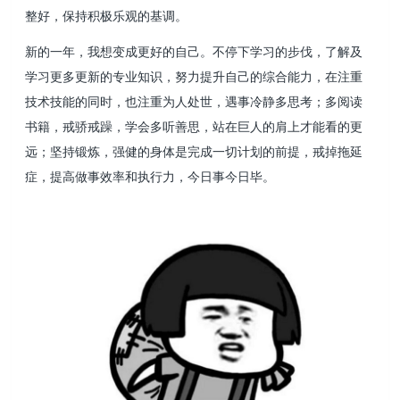
整好，保持积极乐观的基调。
新的一年，我想变成更好的自己。不停下学习的步伐，了解及
学习更多更新的专业知识，努力提升自己的综合能力，在注重
技术技能的同时，也注重为人处世，遇事冷静多思考；多阅读
书籍，戒骄戒躁，学会多听善思，站在巨人的肩上才能看的更
远；坚持锻炼，强健的身体是完成一切计划的前提，戒掉拖延
症，提高做事效率和执行力，今日事今日毕。