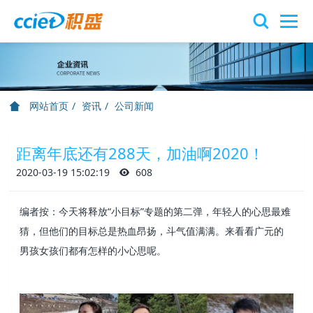
网站首页
资讯
公司新闻
距离年底还有288天，加油啊2020！
2020-03-19 15:02:19
608
编者按：今天将释放“小目标”专题的第二弹，年轻人的心思最难
猜，但他们的目标总是热血昂扬，斗气值满满。来看看广元的
男孩女孩们都有怎样的小心思呢。