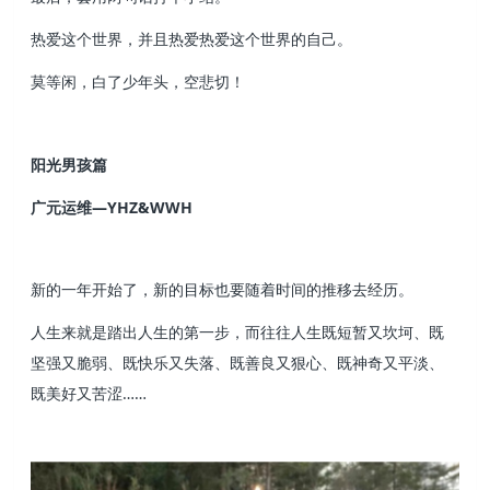
热爱这个世界，并且热爱热爱这个世界的自己。
莫等闲，白了少年头，空悲切！
阳光男孩篇
广元运维—YHZ&WWH
新的一年开始了，新的目标也要随着时间的推移去经历。
人生来就是踏出人生的第一步，而往往人生既短暂又坎坷、既
坚强又脆弱、既快乐又失落、既善良又狠心、既神奇又平淡、
既美好又苦涩……