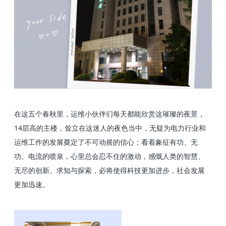
在这五个春秋里，运维小伙伴们每天都能欣赏这璀璨的夜景，
14层高的主楼，耸立在这迷人的夜色当中，无疑为电力行业和
运维工作的发展奠定了不可动摇的信心；看着象征有功、无
功、电流的喷泉，心里总会忍不住的激动，感慨人类的智慧、
无尽的创新、求知与探索，必将使得科技更加进步，社会发展
更加迅速。