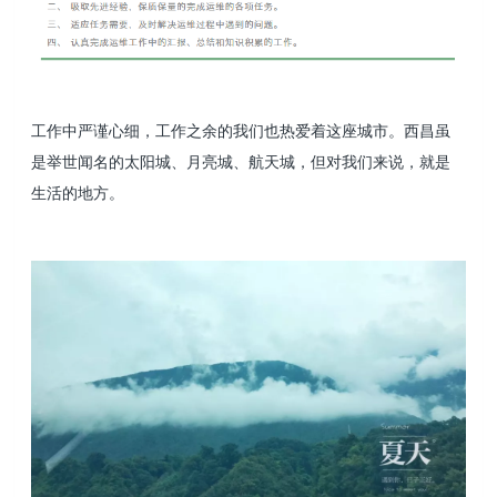
工作中严谨心细，工作之余的我们也热爱着这座城市。西昌虽
是举世闻名的太阳城、月亮城、航天城，但对我们来说，就是
生活的地方。