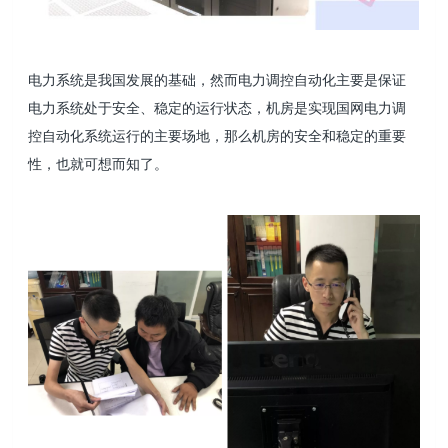
电力系统是我国发展的基础，然而电力调控自动化主要是保证
电力系统处于安全、稳定的运行状态，机房是实现国网电力调
控自动化系统运行的主要场地，那么机房的安全和稳定的重要
性，也就可想而知了。