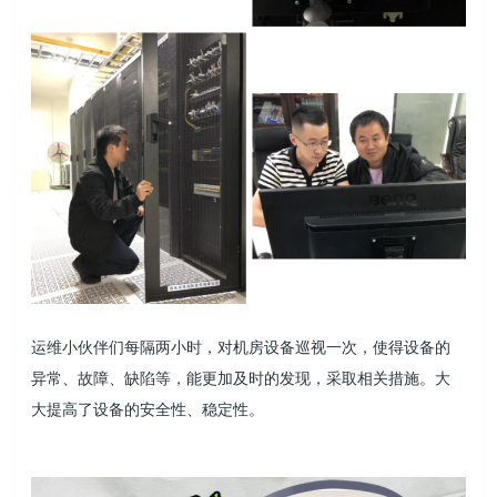
运维小伙伴们每隔两小时，对机房设备巡视一次
，使得设备的
异常、故障、缺陷等，能更加及时的发现，采取相关措施。大
大提高了设备的安全性、稳定性。