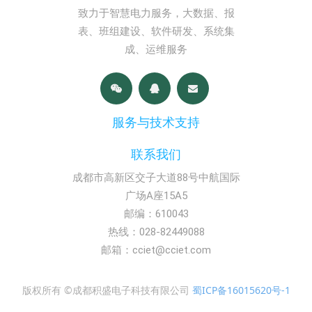
致力于智慧电力服务，大数据、报
表、班组建设、软件研发、系统集
成、运维服务
服务与技术支持
联系我们
成都市高新区交子大道88号中航国际
广场A座15A5
邮编：610043
热线：028-82449088
邮箱：cciet@cciet.com
版权所有 ©成都积盛电子科技有限公司
蜀ICP备16015620号-1