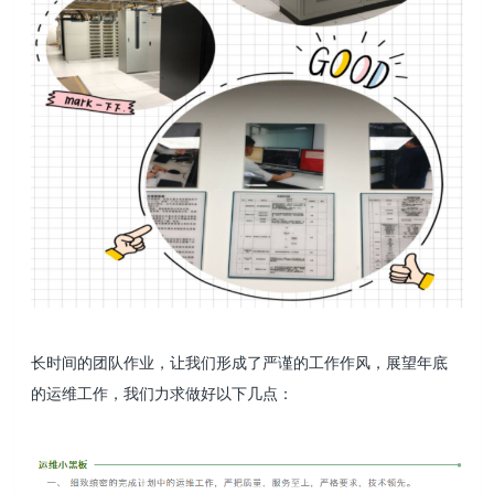
长时间的团队作业，让我们形成了严谨的工作作风，展望年底
的运维工作，我们力求做好以下几点：