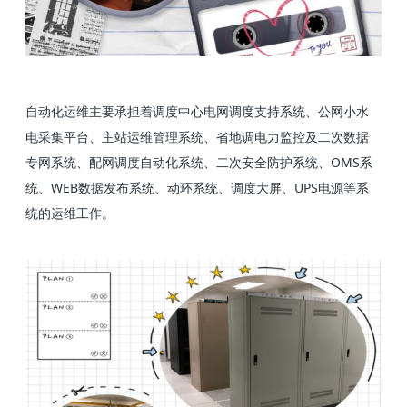
自动化运维主要承担着调度中心电网调度支持系统、公网小水
电采集平台、主站运维管理系统、省地调电力监控及二次数据
专网系统、配网调度自动化系统、二次安全防护系统、OMS系
统、WEB数据发布系统、动环系统、调度大屏、UPS电源等系
统的运维工作。