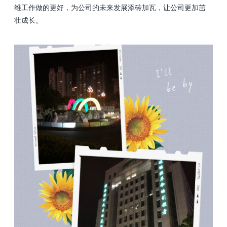
维工作做的更好，为公司的未来发展添砖加瓦，让公司更加茁
壮成长。