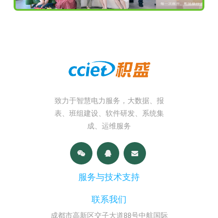
致力于智慧电力服务，大数据、报
表、班组建设、软件研发、系统集
成、运维服务
服务与技术支持
联系我们
成都市高新区交子大道88号中航国际