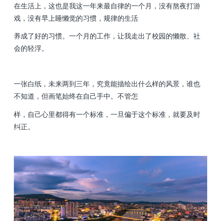
在生活上，这也是我这一年来最自律的一个月，没有熬夜打游
戏，没有早上睡懒觉的习惯，规律的生活
养成了好的习惯。一个月的工作，让我走出了校园的懒散、社
会的轻浮。
一张白纸，未来两到三年，究竟能描绘出什么样的风景，谁也
不知道，但画笔始终在自己手中。不管怎
样，自己心里都得有一个标准，一旦偏于这个标准，就要及时
纠正。