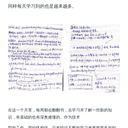
同样每天学习到的也是越来越多。
在这一个月里，每周都会翻翻书，去学习并了解一些新的知
识，有基础的也有深奥难懂的。作为技术
型的工作，我始终相信，只有经过不断的学习来掌握更多的知