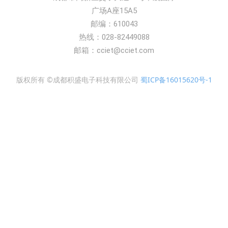
广场A座15A5
邮编：610043
热线：028-82449088
邮箱：cciet@cciet.com
版权所有 ©成都积盛电子科技有限公司
蜀ICP备16015620号-1