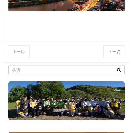
上一篇
下一篇