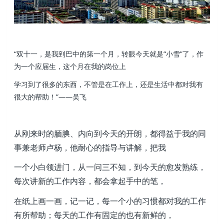
“双十一，是我到巴中的第一个月，转眼今天就是“小雪”了，作
为一个应届生，这个月在我的岗位上
学习到了很多的东西，不管是在工作上，还是生活中都对我有
很大的帮助！”
——吴飞
从刚来时的腼腆、内向到今天的开朗，都得益于我的同
事兼老师卢杨，他耐心的指导与讲解，把我
一个小白领进门，从一问三不知，到今天的愈发熟练，
每次讲新的工作内容，都会拿起手中的笔，
在纸上画一画，记一记，每一个小的习惯都对我的工作
有所帮助；每天的工作有固定的也有新鲜的，