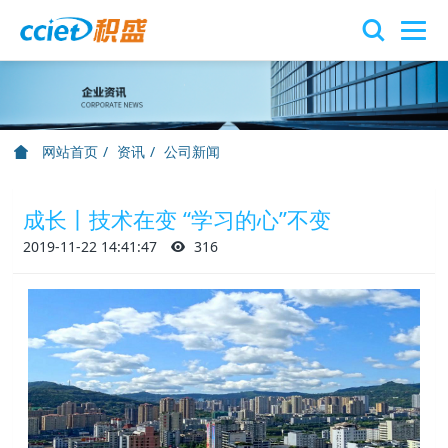
网站首页
资讯
公司新闻
成长丨技术在变 “学习的心”不变
2019-11-22 14:41:47
316