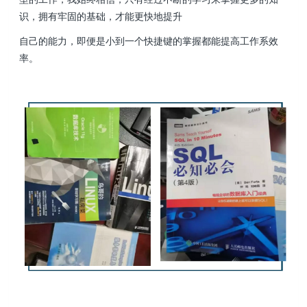
识，拥有牢固的基础，才能更快地提升
自己的能力，即便是小到一个快捷键的掌握都能提高工作系效
率。