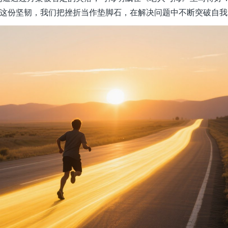
着这份坚韧，我们把挫折当作垫脚石，在解决问题中不断突破自我