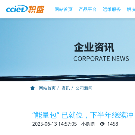
网站首页
产品平台
运维服务
解
网站首页
资讯
公司新闻
“能量包” 已就位，下半年继续冲
2025-06-13 14:57:05
小圆圆
1458