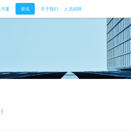
决方案
资讯
关于我们
人员招聘
！