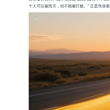
个人可以被毁灭，但不能被打败。” 正是凭借