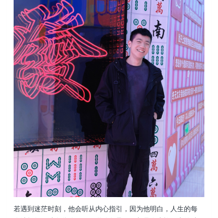
若遇到迷茫时刻，他会听从内心指引，因为他明白，人生的每