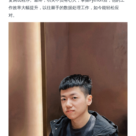
作效率大幅提升，以往棘手的数据处理工作，如今能轻松应
对。