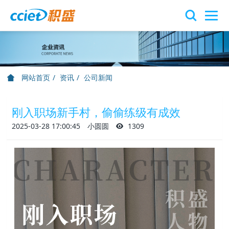
网站首页
资讯
公司新闻
刚入职场新手村，偷偷练级有成效
2025-03-28 17:00:45
小圆圆
1309