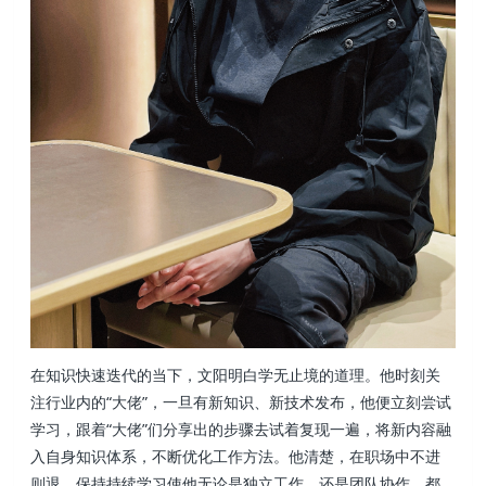
在知识快速迭代的当下，文阳明白学无止境的道理。他时刻关
注行业内的“大佬”，一旦有新知识、新技术发布，他便立刻尝试
学习，跟着“大佬”们分享出的步骤去试着复现一遍，将新内容融
入自身知识体系，不断优化工作方法。他清楚，在职场中不进
则退，保持持续学习使他无论是独立工作，还是团队协作，都