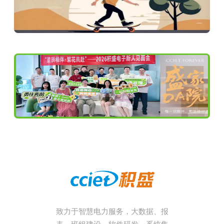
致力于智慧电力服务，大数据、报