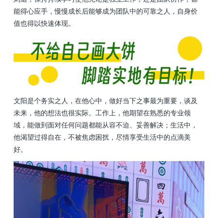
能得心应手，慢慢成长后能够成为团队中的可靠之人，自身价
值也得以快速体现。
文阳是个务实之人，在他心中，做好当下之事最为重要，谈及
未来，他的想法也很实际。工作上，他期望在熟悉的专业领
域，能做到面对任何问题都能从容不迫、妥善解决；生活中，
他渴望过得自在，不被焦虑困扰，尽情享受生活中的点滴美
好。