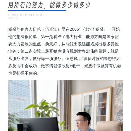
积盛的创办人伍总（伍卓江）早在2006年创办了积盛。一开始
他的想法很简单，第一是看准了电力行业，能源方向是国家需
要大力发展的重点，前景好，从能源出发还能拓展出很多其他
业务；第二点实际上最开始也没有规划太多宏伟的目标，就是
从服务出发，做好每一项服务。伍总说，“很多时候如果想得太
多反而不会成功，做事情就该敢想+敢干，光想不做就算有机会
也是把握不住的。”