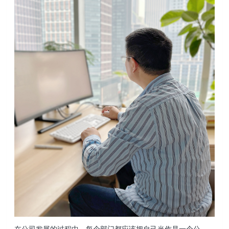
在公司发展的过程中，每个部门都应该把自己当作是一个公