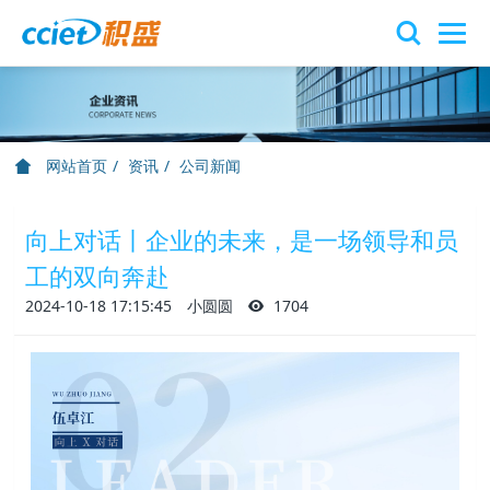
网站首页
资讯
公司新闻
向上对话丨企业的未来，是一场领导和员
工的双向奔赴
2024-10-18 17:15:45
小圆圆
1704