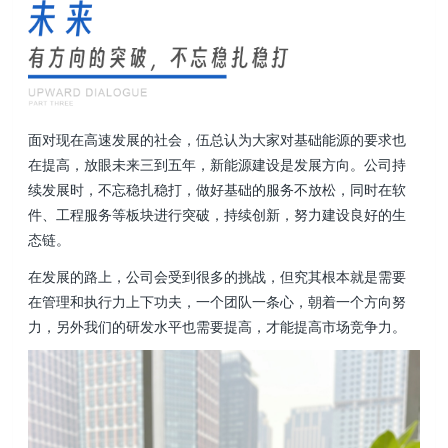
面对现在高速发展的社会，伍总认为大家对基础能源的要求也
在提高，放眼未来三到五年，新能源建设是发展方向。公司持
续发展时，不忘稳扎稳打，做好基础的服务不放松，同时在软
件、工程服务等板块进行突破，持续创新，努力建设良好的生
态链。
在发展的路上，公司会受到很多的挑战，但究其根本就是需要
在管理和执行力上下功夫，一个团队一条心，朝着一个方向努
力，另外我们的研发水平也需要提高，才能提高市场竞争力。