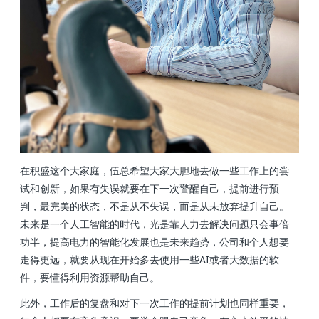
在积盛这个大家庭，伍总希望大家大胆地去做一些工作上的尝
试和创新，如果有失误就要在下一次警醒自己，提前进行预
判，最完美的状态，不是从不失误，而是从未放弃提升自己。
未来是一个人工智能的时代，光是靠人力去解决问题只会事倍
功半，提高电力的智能化发展也是未来趋势，公司和个人想要
走得更远，就要从现在开始多去使用一些AI或者大数据的软
件，要懂得利用资源帮助自己。
此外，工作后的复盘和对下一次工作的提前计划也同样重要，