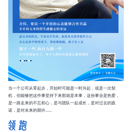
当一个公司从零起步，开始时可能是一时兴起，或是一次契
机，但能够把这件事坚持下来那就是本事，这份事业是热爱，
是一路走来的不忘初心，是与团队一起成长，是对过去的践
诺，是对未来的期许……