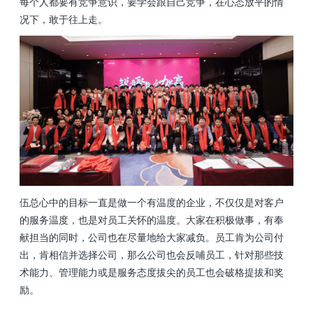
每个人都要有竞争意识，要学会跟自己竞争，在心态放平的情
况下，敢于往上走。
伍总心中的目标一直是做一个有温度的企业，不仅仅是对客户
的服务温度，也是对员工关怀的温度。大家在积极做事，有奉
献担当的同时，公司也在尽量地给大家减负。员工肯为公司付
出，肯相信并选择公司，那么公司也会反哺员工，针对那些技
术能力、管理能力或是服务态度拔尖的员工也会破格提拔和奖
励。