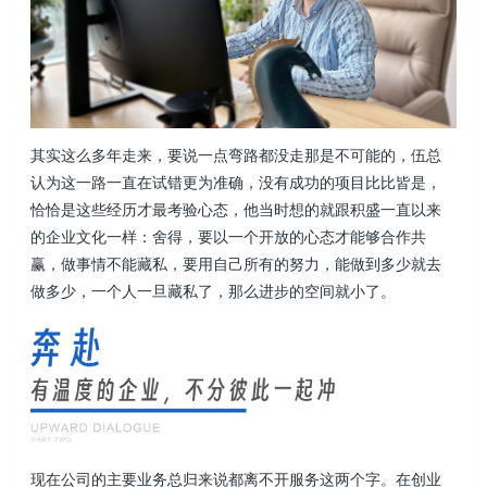
其实这么多年走来，要说一点弯路都没走那是不可能的，伍总
认为这一路一直在试错更为准确，没有成功的项目比比皆是，
恰恰是这些经历才最考验心态，他当时想的就跟积盛一直以来
的企业文化一样：舍得，要以一个开放的心态才能够合作共
赢，做事情不能藏私，要用自己所有的努力，能做到多少就去
做多少，一个人一旦藏私了，那么进步的空间就小了。
现在公司的主要业务总归来说都离不开服务这两个字。在创业