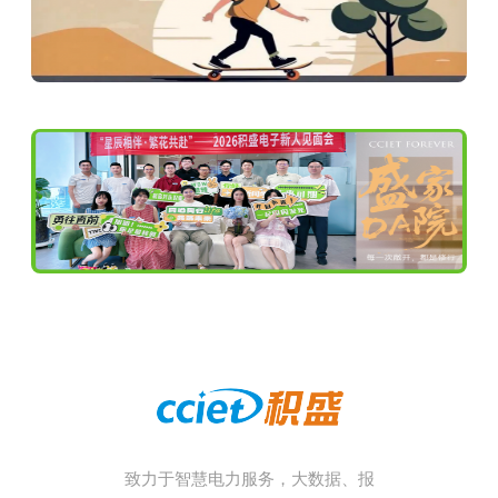
致力于智慧电力服务，大数据、报