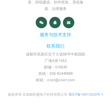
表、班组建设、软件研发、系统集
成、运维服务
服务与技术支持
联系我们
成都市高新区交子大道88号中航国际
广场A座15A5
邮编：610043
热线：028-82449088
邮箱：cciet@cciet.com
版权所有 ©成都积盛电子科技有限公司
蜀ICP备16015620号-1