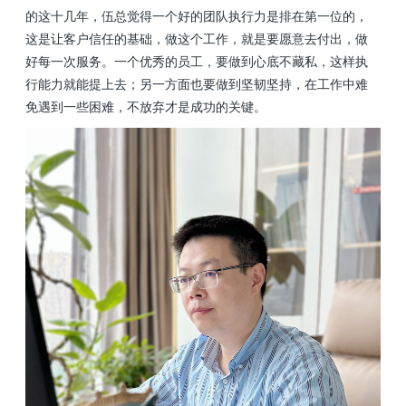
的这十几年，伍总觉得一个好的团队执行力是排在第一位的，
这是让客户信任的基础，做这个工作，就是要愿意去付出，做
好每一次服务。一个优秀的员工，要做到心底不藏私，这样执
行能力就能提上去；另一方面也要做到坚韧坚持，在工作中难
免遇到一些困难，不放弃才是成功的关键。