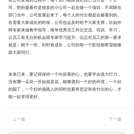
司，把积盛看作是很多的小公司一起在做一个项目，不局限在
部门当中，公司发展起来了，每个人的付出都是会被看到的。
在需要大家成长的时候，公司也会及时给予大家支撑，比如外
聘专家来做教学指导，推举优秀员工外出交流、培训、学习，
让员工有充分的机会跟专家学习提升。伍总对员工的第一要求
就是：精干一些，时时有成长，公司的每一个阶段都希望能够
跟大家同行。
未来已来，要记得保持一个向前看的心，也要学会借力打力，
没有哪一朵花一开始就是花，能够遇到一个好的环境，一个好
的园丁，一个好的领路人的同时也要有坚定和肯付出的心，才
能一起变得更好。
上一篇
下一篇