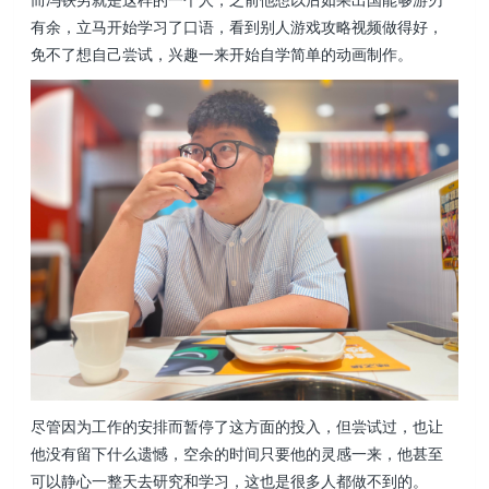
有余，立马开始学习了口语，看到别人游戏攻略视频做得好，
免不了想自己尝试，兴趣一来开始自学简单的动画制作。
尽管因为工作的安排而暂停了这方面的投入，但尝试过，也让
他没有留下什么遗憾，空余的时间只要他的灵感一来，他甚至
可以静心一整天去研究和学习，这也是很多人都做不到的。