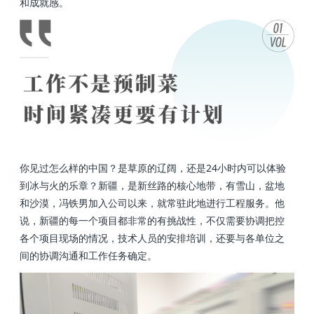
和成就感。
你见过怎么样的中国？是草原的辽阔，还是24小时内可以体验
到冰与火的乐章？新疆，是新丝路的核心地带，有雪山，盆地
和沙漠，冯铁男加入公司以来，就常驻此地进行工程服务。他
说，新疆的每一个项目都非常的有挑战性，不仅需要协调把控
各个项目现场的情况，技术人员的安排培训，还要与各单位之
间的协调沟通和工作任务确定。