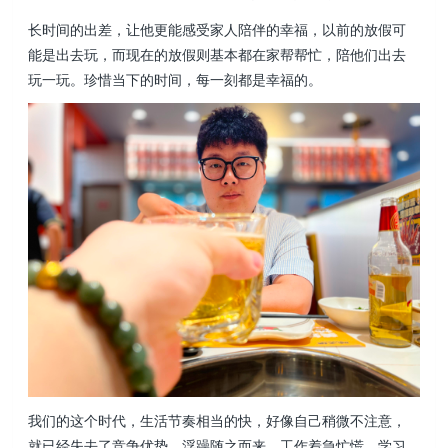
长时间的出差，让他更能感受家人陪伴的幸福，以前的放假可
能是出去玩，而现在的放假则基本都在家帮帮忙，陪他们出去
玩一玩。珍惜当下的时间，每一刻都是幸福的。
我们的这个时代，生活节奏相当的快，好像自己稍微不注意，
就已经失去了竞争优势，浮躁随之而来，工作着急忙慌，学习