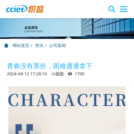
网站首页
资讯
公司新闻
青春没有票价，困难通通拿下
2024-04-12 17:28:10
小圆圆
1700