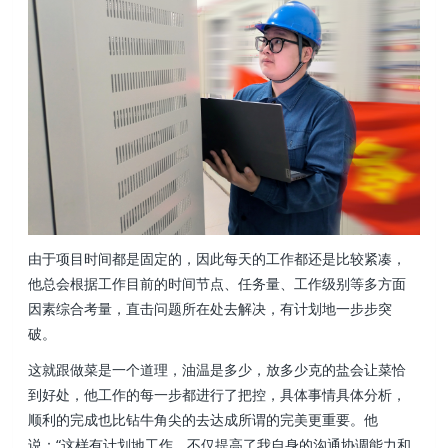
由于项目时间都是固定的，因此每天的工作都还是比较紧凑，
他总会根据工作目前的时间节点、任务量、工作级别等多方面
因素综合考量，直击问题所在处去解决，有计划地一步步突
破。
这就跟做菜是一个道理，油温是多少，放多少克的盐会让菜恰
到好处，他工作的每一步都进行了把控，具体事情具体分析，
顺利的完成也比钻牛角尖的去达成所谓的完美更重要。他
说：“这样有计划地工作，不仅提高了我自身的沟通协调能力和