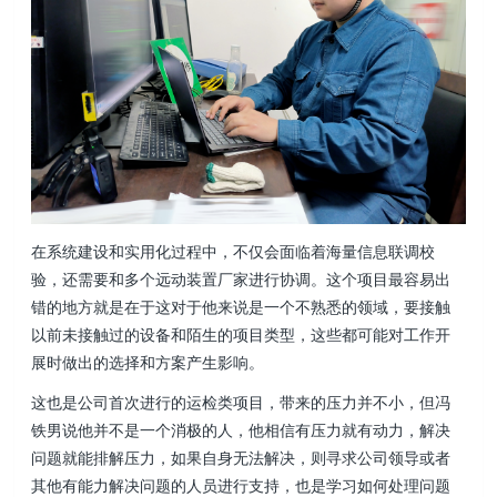
在系统建设和实用化过程中，不仅会面临着海量信息联调校
验，还需要和多个远动装置厂家进行协调。这个项目最容易出
错的地方就是在于这对于他来说是一个不熟悉的领域，要接触
以前未接触过的设备和陌生的项目类型，这些都可能对工作开
展时做出的选择和方案产生影响。
这也是公司首次进行的运检类项目，带来的压力并不小，但冯
铁男说他并不是一个消极的人，他相信有压力就有动力，解决
问题就能排解压力，如果自身无法解决，则寻求公司领导或者
其他有能力解决问题的人员进行支持，也是学习如何处理问题