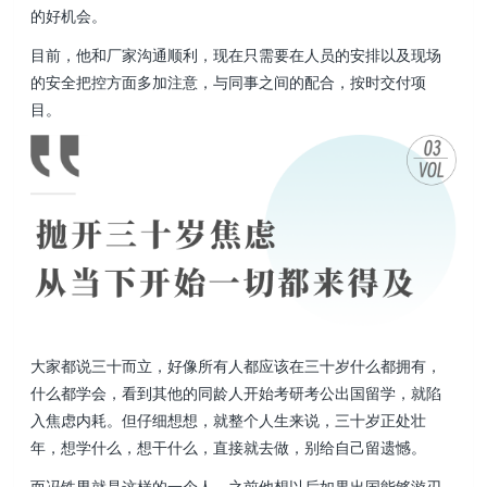
的好机会。
目前，他和厂家沟通顺利，现在只需要在人员的安排以及现场
的安全把控方面多加注意，与同事之间的配合，按时交付项
目。
大家都说三十而立，好像所有人都应该在三十岁什么都拥有，
什么都学会，看到其他的同龄人开始考研考公出国留学，就陷
入焦虑内耗。但仔细想想，就整个人生来说，三十岁正处壮
年，想学什么，想干什么，直接就去做，别给自己留遗憾。
而冯铁男就是这样的一个人，之前他想以后如果出国能够游刃