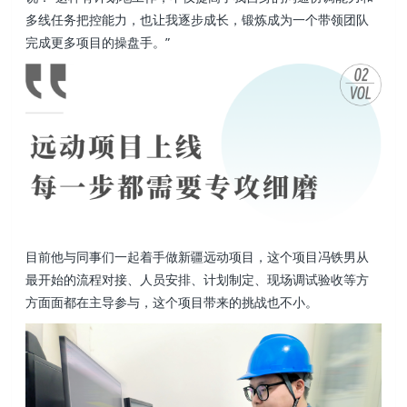
多线任务把控能力，也让我逐步成长，锻炼成为一个带领团队
完成更多项目的操盘手。”
目前他与同事们一起着手做新疆远动项目，这个项目冯铁男从
最开始的流程对接、人员安排、计划制定、现场调试验收等方
方面面都在主导参与，这个项目带来的挑战也不小。