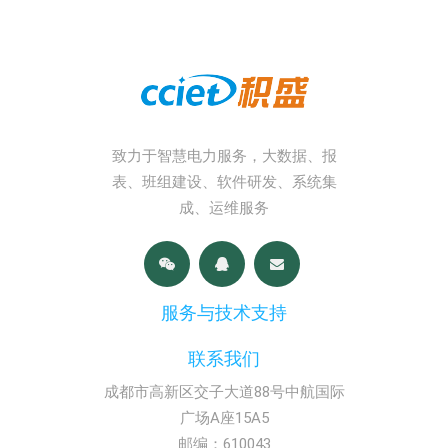
致力于智慧电力服务，大数据、报
表、班组建设、软件研发、系统集
成、运维服务
服务与技术支持
联系我们
成都市高新区交子大道88号中航国际
广场A座15A5
邮编：610043