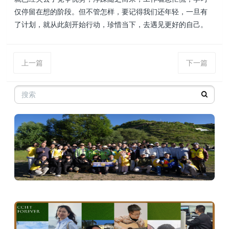
仅停留在想的阶段。但不管怎样，要记得我们还年轻，一旦有
了计划，就从此刻开始行动，珍惜当下，去遇见更好的自己。
上一篇
下一篇